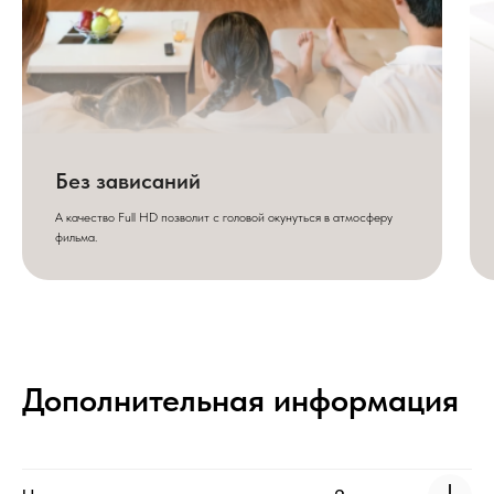
Без зависаний
А качество Full HD позволит с головой окунуться в атмосферу
фильма.
Дополнительная информация