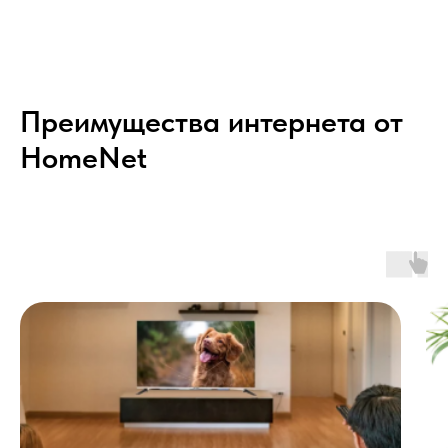
Преимущества интернета от
HomeNet