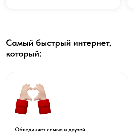
Самый быстрый интернет,
который:
Объединяет семью и друзей