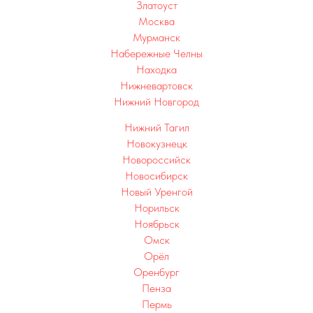
Златоуст
Москва
Мурманск
Набережные Челны
Находка
Нижневартовск
Нижний Новгород
Нижний Тагил
Новокузнецк
Новороссийск
Новосибирск
Новый Уренгой
Норильск
Ноябрьск
Омск
Орёл
Оренбург
Пенза
Пермь