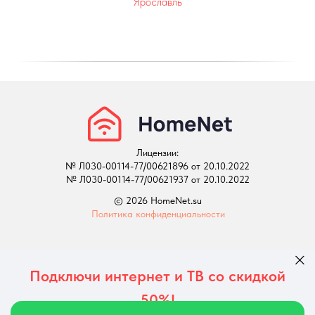
Ярославль
Лицензии:
№ Л030-00114-77/00621896 от 20.10.2022
№ Л030-00114-77/00621937 от 20.10.2022
© 2026 HomeNet.su
Политика конфиденциальности
Подключи интернет и ТВ со скидкой
50%!