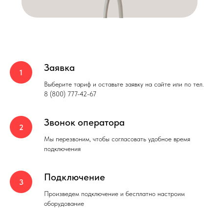
Заявка
Выберите тариф и оставьте заявку на сайте или по тел.
8 (800) 777-42-67
Звонок оператора
Мы перезвоним, чтобы согласовать удобное время
подключения
Подключение
Произведем подключение и бесплатно настроим
оборудование