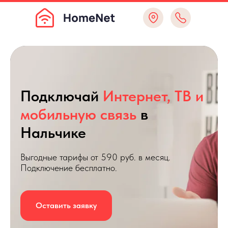
Подключай
Интернет, ТВ и
мобильную связь
в
Нальчике
Выгодные тарифы от 590 руб. в месяц.
Подключение бесплатно.
Оставить заявку