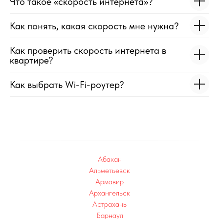
Что такое «скорость интернета»?
Как понять, какая скорость мне нужна?
Как проверить скорость интернета в
квартире?
Как выбрать Wi-Fi-роутер?
Абакан
Альметьевск
Армавир
Архангельск
Астрахань
Барнаул