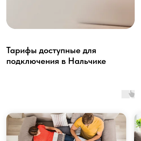
Тарифы доступные для
подключения в Нальчике