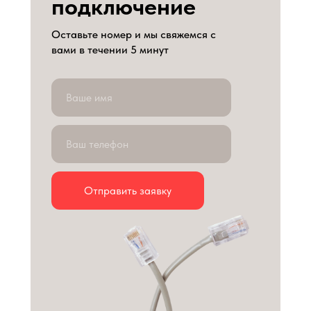
подключение
Оставьте номер и мы свяжемся с
вами в течении 5 минут
Отправить заявку