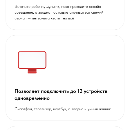
Включите ребенку мультик, пока проводите онлайн-
совещание, а заодно поставьте скачиваться свежий
сериал — интернета хватит на всё
Позволяет подключить до 12 устройств
одновременно
Cмартфон, телевизор, ноутбук, а заодно и умный чайник