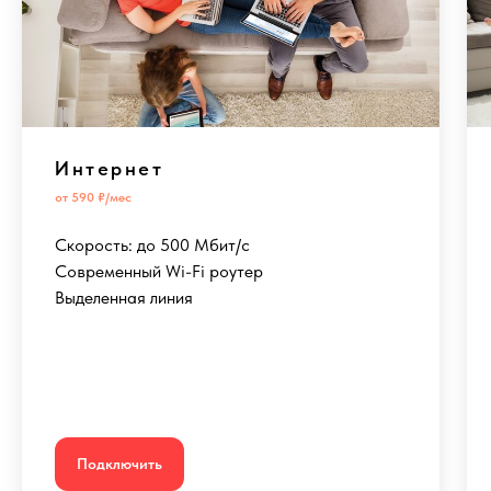
Интернет
от 590 ₽/мес
Скорость: до 500 Мбит/с
Современный Wi-Fi роутер
Выделенная линия
Подключить