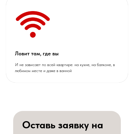
Ловит там, где вы
И не зависает по всей квартире: на кухне, на балконе, в
любимом месте и даже в ванной
Оставь заявку на