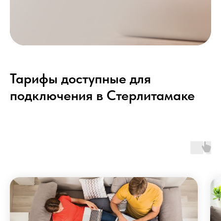
Тарифы доступные для
подключения в Стерлитамаке