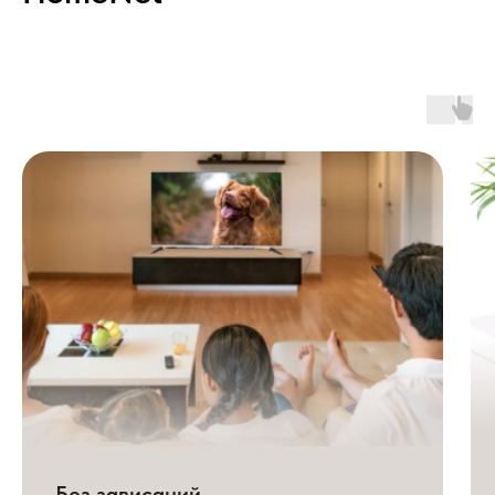
Без зависаний