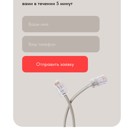
вами в течении 5 минут
Отправить заявку