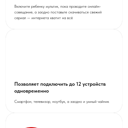
Включите ребенку мультик, пока проводите онлайн-
совещание, а заодно поставьте скачиваться свежий
сериал — интернета хватит на всё
Позволяет подключить до 12 устройств
одновременно
Cмартфон, телевизор, ноутбук, а заодно и умный чайник