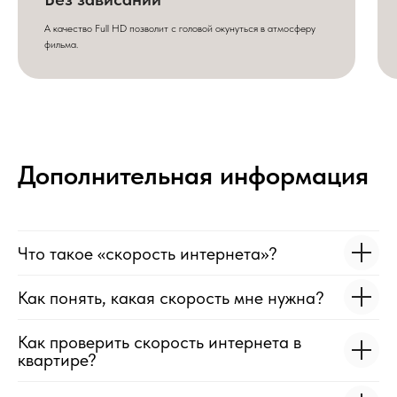
А качество Full HD позволит с головой окунуться в атмосферу
фильма.
Дополнительная информация
Что такое «скорость интернета»?
Как понять, какая скорость мне нужна?
Как проверить скорость интернета в
квартире?