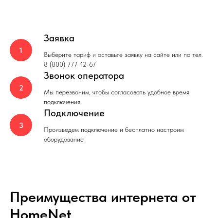
Заявка
Выберите тариф и оставьте заявку на сайте или по тел.
8 (800) 777-42-67
Звонок оператора
Мы перезвоним, чтобы согласовать удобное время
подключения
Подключение
Произведем подключение и бесплатно настроим
оборудование
Преимущества интернета от
HomeNet