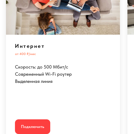
Интернет
от 400 ₽/мес
Скорость: до 500 Мбит/с
Современный Wi-Fi роутер
Выделенная линия
Подключить