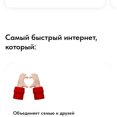
Самый быстрый интернет,
который:
Объединяет семью и друзей