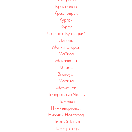
Краснодар
Красноярск
Курган
Курск
Ленинск-Кузнецкий
Липецк
Магнитогорск
Майкоп
Махачкала
Миасс
Златоуст
Москва
Мурманск
Набережные Челны
Находка
Нижневартовск
Нижний Новгород
Нижний Тагил
Новокузнецк