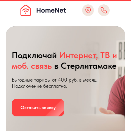
Подключай
Интернет, ТВ и
моб. связь
в Стерлитамаке
Выгодные тарифы от 400 руб. в месяц.
Подключение бесплатно.
Оставить заявку