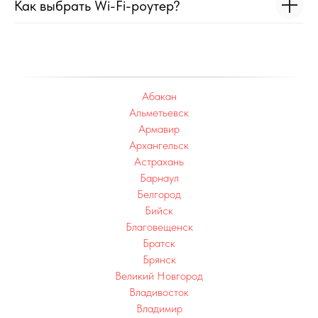
Как выбрать Wi-Fi-роутер?
Абакан
Альметьевск
Армавир
Архангельск
Астрахань
Барнаул
Белгород
Бийск
Благовещенск
Братск
Брянск
Великий Новгород
Владивосток
Владимир