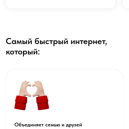
Самый быстрый интернет,
который:
Объединяет семью и друзей