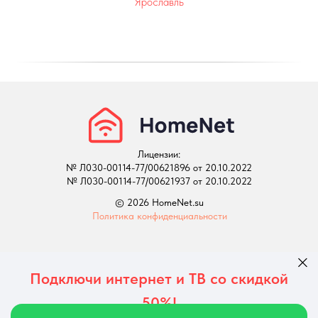
Ярославль
Лицензии:
№ Л030-00114-77/00621896 от 20.10.2022
№ Л030-00114-77/00621937 от 20.10.2022
© 2026 HomeNet.su
Политика конфиденциальности
Подключи интернет и ТВ со скидкой
50%!