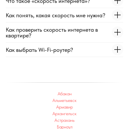
Что такое «скорость интернета»?
Как понять, какая скорость мне нужна?
Как проверить скорость интернета в
квартире?
Как выбрать Wi-Fi-роутер?
Абакан
Альметьевск
Армавир
Архангельск
Астрахань
Барнаул