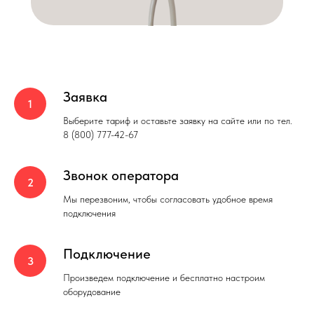
Заявка
Выберите тариф и оставьте заявку на сайте или по тел.
8 (800) 777-42-67
Звонок оператора
Мы перезвоним, чтобы согласовать удобное время
подключения
Подключение
Произведем подключение и бесплатно настроим
оборудование