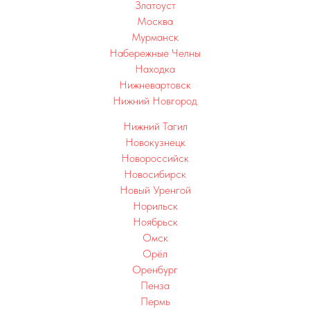
Златоуст
Москва
Мурманск
Набережные Челны
Находка
Нижневартовск
Нижний Новгород
Нижний Тагил
Новокузнецк
Новороссийск
Новосибирск
Новый Уренгой
Норильск
Ноябрьск
Омск
Орёл
Оренбург
Пенза
Пермь