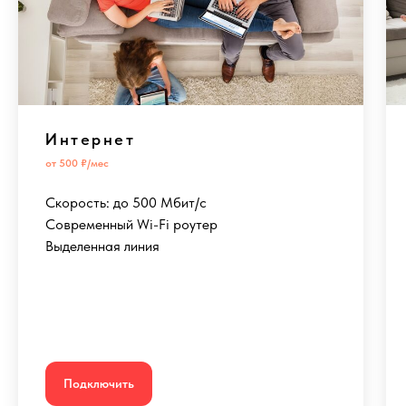
Интернет
от 500 ₽/мес
Скорость: до 500 Мбит/с
Современный Wi-Fi роутер
Выделенная линия
Подключить