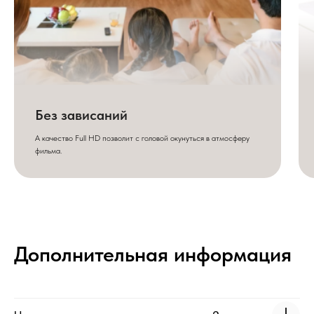
Без зависаний
А качество Full HD позволит с головой окунуться в атмосферу
фильма.
Дополнительная информация