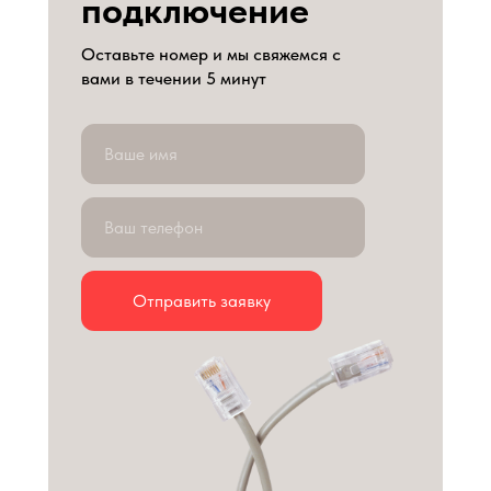
подключение
Оставьте номер и мы свяжемся с
вами в течении 5 минут
Отправить заявку