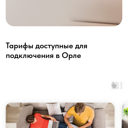
Тарифы доступные для
подключения в Орле