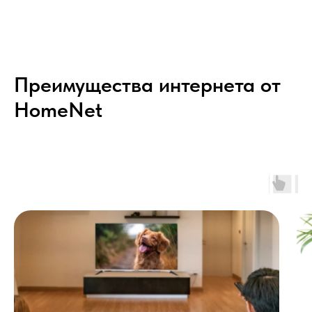
Преимущества интернета от
HomeNet