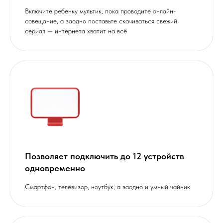
Включите ребенку мультик, пока проводите онлайн-
совещание, а заодно поставьте скачиваться свежий
сериал — интернета хватит на всё
Позволяет подключить до 12 устройств
одновременно
Cмартфон, телевизор, ноутбук, а заодно и умный чайник