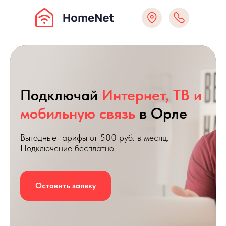
Подключай
Интернет, ТВ и
мобильную связь
в Орле
Выгодные тарифы от 500 руб. в месяц.
Подключение бесплатно.
Оставить заявку