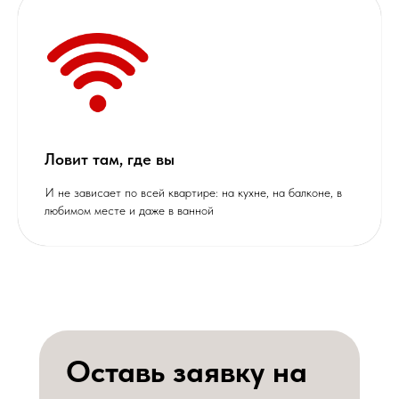
Ловит там, где вы
И не зависает по всей квартире: на кухне, на балконе, в
любимом месте и даже в ванной
Оставь заявку на